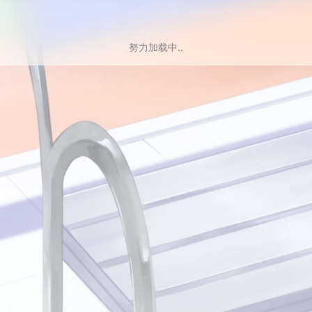
努力加载中..